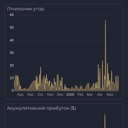
Лічильник угод
Акумулятивний прибуток ($)