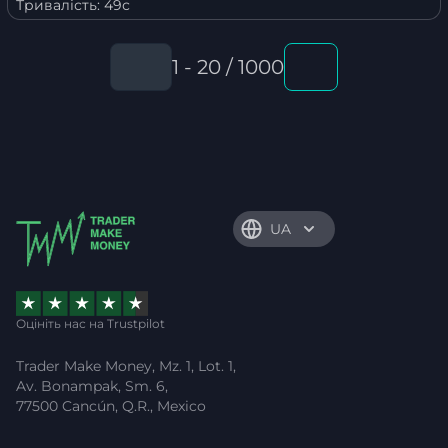
Тривалість:
49с
1 - 20 / 1000
UA
Оцініть нас на Trustpilot
Trader Make Money, Mz. 1, Lot. 1,
Av. Bonampak, Sm. 6,
77500 Cancún, Q.R., Mexico