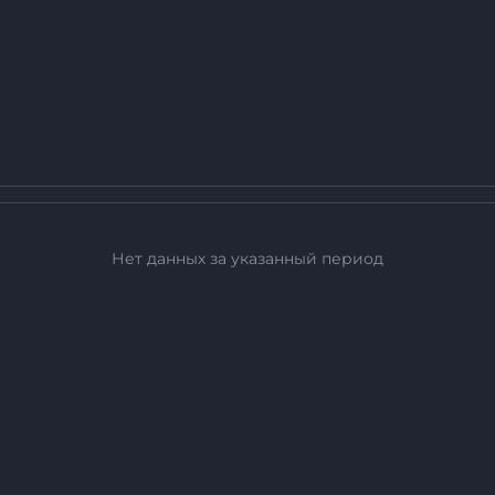
Нет данных за указанный период