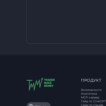
ПРОДУКТ
Возможности
Аналитика
MCP-сервер
Гайд по ChatGP
Гайд по Claude