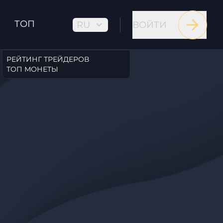
ТОП
RU
ВОЙТИ
РЕЙТИНГ ТРЕЙДЕРОВ
ТОП МОНЕТЫ