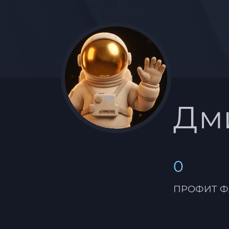
Дм
0
ПРОФИТ Ф