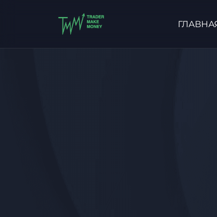
ГЛАВНА