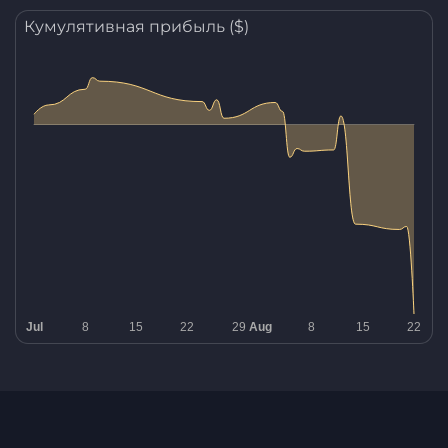
Кумулятивная прибыль ($)