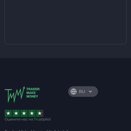
RU
Оцените нас на Trustpilot