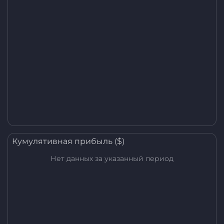
Кумулятивная прибыль ($)
Нет данных за указанный период