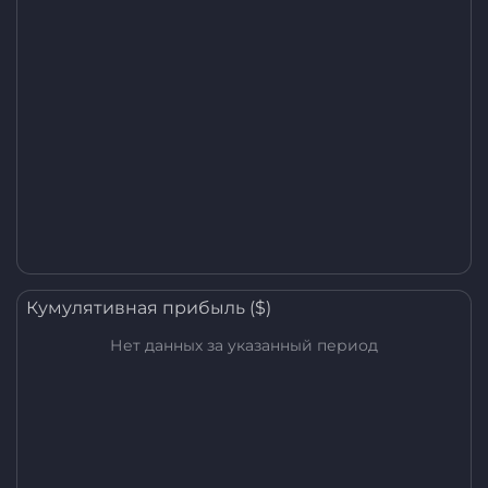
Кумулятивная прибыль ($)
Нет данных за указанный период