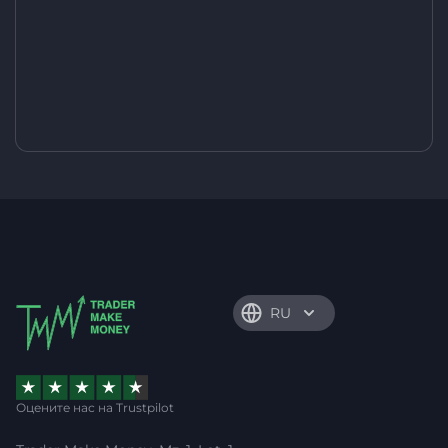
RU
Оцените нас на Trustpilot