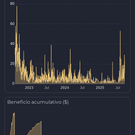
Beneficio acumulativo ($)