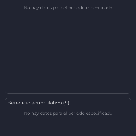
No hay datos para el periodo especificado
Beneficio acumulativo ($)
No hay datos para el periodo especificado