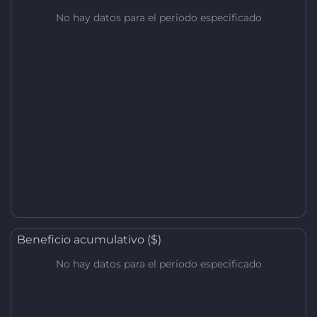
No hay datos para el periodo especificado
Beneficio acumulativo ($)
No hay datos para el periodo especificado