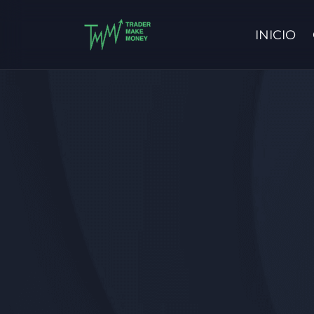
INICIO