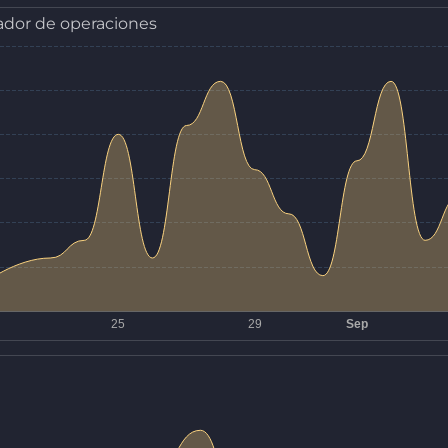
dor de operaciones