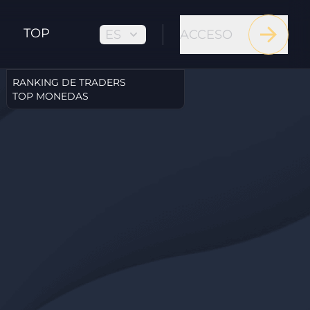
TOP
ES
ACCESO
RANKING DE TRADERS
TOP MONEDAS