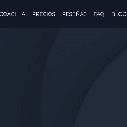
COACH IA
PRECIOS
RESEÑAS
FAQ
BLOG
Contáctanos