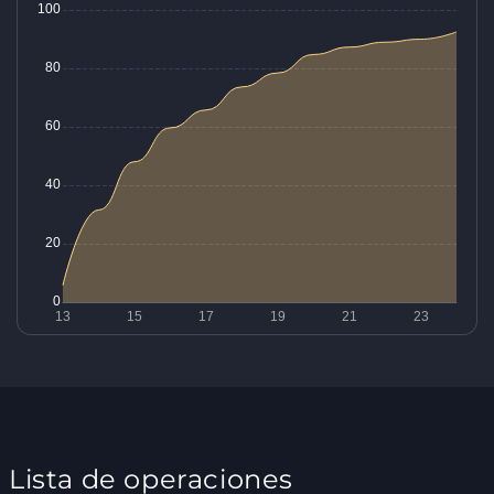
Lista de operaciones