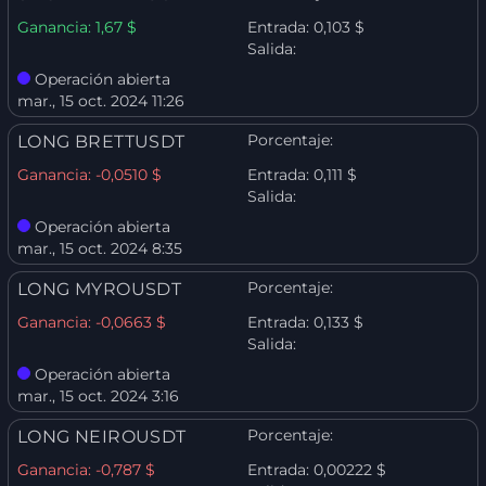
Ganancia:
1,67 $
Entrada:
0,103 $
Salida:
Operación abierta
mar., 15 oct. 2024 11:26
Porcentaje:
LONG BRETTUSDT
Ganancia:
-0,0510 $
Entrada:
0,111 $
Salida:
Operación abierta
mar., 15 oct. 2024 8:35
Porcentaje:
LONG MYROUSDT
Ganancia:
-0,0663 $
Entrada:
0,133 $
Salida:
Operación abierta
mar., 15 oct. 2024 3:16
Porcentaje:
LONG NEIROUSDT
Ganancia:
-0,787 $
Entrada:
0,00222 $