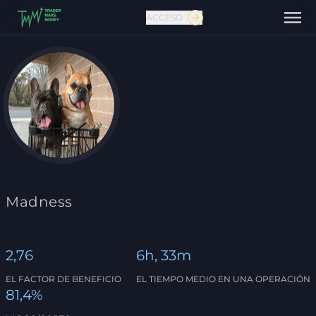
ACCESO
Madness
Contáctanos
2,76
6h, 33m
EL FACTOR DE BENEFICIO
EL TIEMPO MEDIO EN UNA OPERACIÓN
81,4%