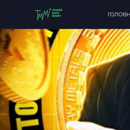
ГОЛОВ