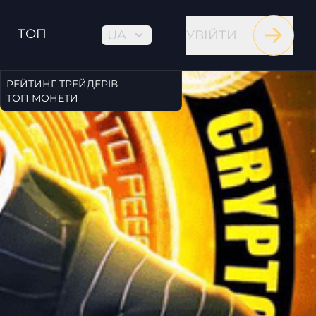
ТОП
UA
УВІЙТИ
РЕЙТИНГ ТРЕЙДЕРІВ
ТОП МОНЕТИ