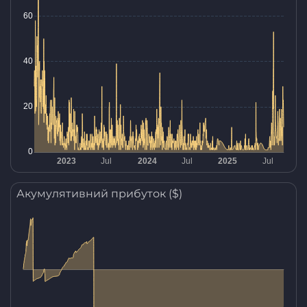
Акумулятивний прибуток ($)