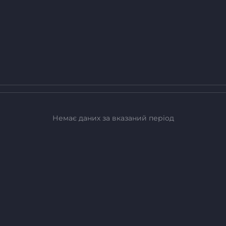
Немає даних за вказаний період