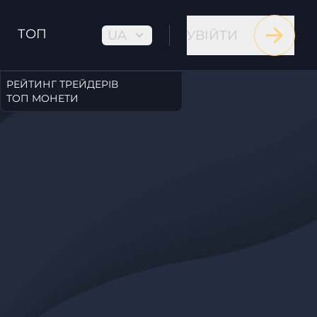
ТОП
UA
УВІЙТИ
РЕЙТИНГ ТРЕЙДЕРІВ
ТОП МОНЕТИ