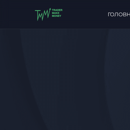
ГОЛОВ