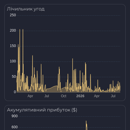
Лічильник угод
Акумулятивний прибуток ($)